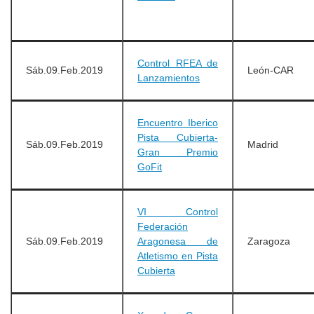
Control RFEA de
Sáb.09.Feb.2019
León-CAR
Lanzamientos
Encuentro Iberico
Pista Cubierta-
Sáb.09.Feb.2019
Madrid
Gran Premio
GoFit
VI Control
Federación
Sáb.09.Feb.2019
Aragonesa de
Zaragoza
Atletismo en Pista
Cubierta