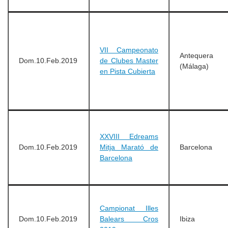
VII Campeonato
Antequera
Dom.10.Feb.2019
de Clubes Master
(Málaga)
en Pista Cubierta
XXVIII Edreams
Dom.10.Feb.2019
Mitja Marató de
Barcelona
Barcelona
Campionat Illes
Dom.10.Feb.2019
Balears Cros
Ibiza