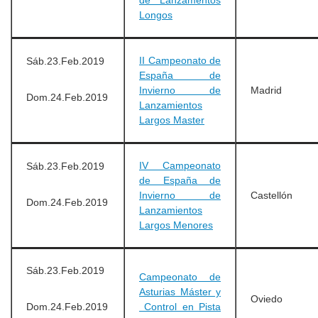
de Lanzamentos
Longos
II Campeonato de
Sáb.23.Feb.2019
España de
Invierno de
Madrid
Dom.24.Feb.2019
Lanzamientos
Largos Master
IV Campeonato
Sáb.23.Feb.2019
de España de
Invierno de
Castellón
Dom.24.Feb.2019
Lanzamientos
Largos Menores
Sáb.23.Feb.2019
Campeonato de
Asturias Máster y
Oviedo
Dom.24.Feb.2019
Control en Pista