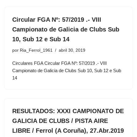
Circular FGA Nº: 57/2019 .- VIII
Campionato de Galicia de Clubs Sub
10, Sub 12 e Sub 14
por
Ria_Ferrol_1961
abril 30, 2019
Circulares FGA Circular FGA Nº: 57/2019 .- VIII
Campionato de Galicia de Clubs Sub 10, Sub 12 e Sub
14
RESULTADOS: XXXI CAMPIONATO DE
GALICIA DE CLUBS / PISTA AIRE
LIBRE / Ferrol (A Coruña), 27.Abr.2019