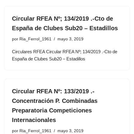
Circular RFEA Nº; 134/2019 .-Cto de
España de Clubes Sub20 – Estadillos
por
Ria_Ferrol_1961
mayo 3, 2019
Circulares RFEA Circular RFEA Nº; 134/2019 .-Cto de
España de Clubes Sub20 – Estadillos
Circular RFEA Nº: 133/2019 .-
Concentración P. Combinadas
Preparatoria Competiciones
Internacionales
por
Ria_Ferrol_1961
mayo 3, 2019