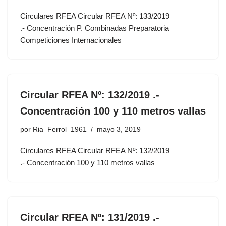
Circulares RFEA Circular RFEA Nº: 133/2019
.- Concentración P. Combinadas Preparatoria
Competiciones Internacionales
Circular RFEA Nº: 132/2019 .-
Concentración 100 y 110 metros vallas
por
Ria_Ferrol_1961
mayo 3, 2019
Circulares RFEA Circular RFEA Nº: 132/2019
.- Concentración 100 y 110 metros vallas
Circular RFEA Nº: 131/2019 .-