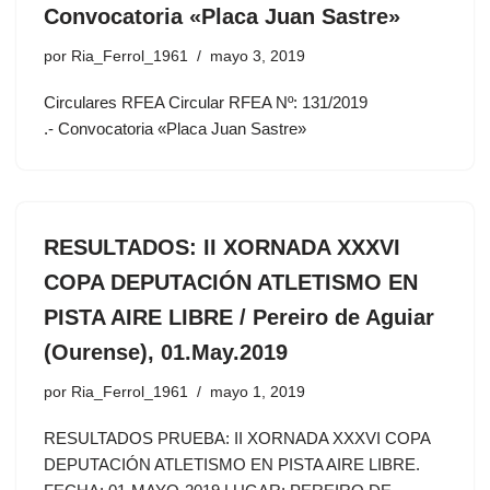
Convocatoria «Placa Juan Sastre»
por
Ria_Ferrol_1961
mayo 3, 2019
Circulares RFEA Circular RFEA Nº: 131/2019
.- Convocatoria «Placa Juan Sastre»
RESULTADOS: II XORNADA XXXVI
COPA DEPUTACIÓN ATLETISMO EN
PISTA AIRE LIBRE / Pereiro de Aguiar
(Ourense), 01.May.2019
por
Ria_Ferrol_1961
mayo 1, 2019
RESULTADOS PRUEBA: II XORNADA XXXVI COPA
DEPUTACIÓN ATLETISMO EN PISTA AIRE LIBRE.