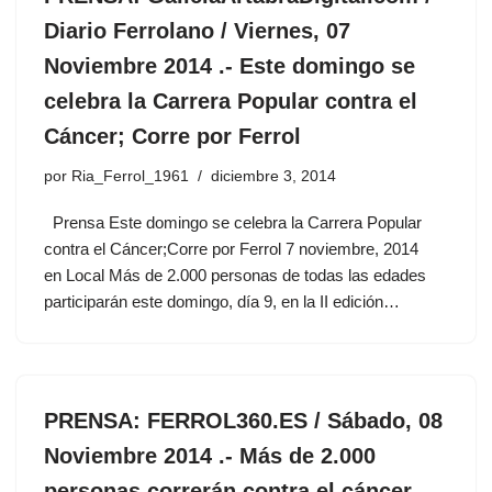
Diario Ferrolano / Viernes, 07
Noviembre 2014 .- Este domingo se
celebra la Carrera Popular contra el
Cáncer; Corre por Ferrol
por
Ria_Ferrol_1961
diciembre 3, 2014
Prensa Este domingo se celebra la Carrera Popular
contra el Cáncer;Corre por Ferrol 7 noviembre, 2014
en Local Más de 2.000 personas de todas las edades
participarán este domingo, día 9, en la II edición…
PRENSA: FERROL360.ES / Sábado, 08
Noviembre 2014 .- Más de 2.000
personas correrán contra el cáncer