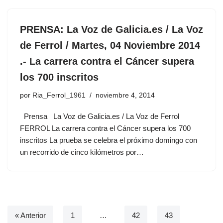
PRENSA: La Voz de Galicia.es / La Voz
de Ferrol / Martes, 04 Noviembre 2014
.- La carrera contra el Cáncer supera
los 700 inscritos
por
Ria_Ferrol_1961
noviembre 4, 2014
Prensa La Voz de Galicia.es / La Voz de Ferrol
FERROL La carrera contra el Cáncer supera los 700
inscritos La prueba se celebra el próximo domingo con
un recorrido de cinco kilómetros por…
« Anterior
1
…
42
43