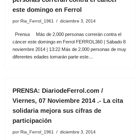
este domingo en Ferrol
por
Ria_Ferrol_1961
diciembre 3, 2014
Prensa Más de 2.000 personas correrán contra el
cáncer este domingo en Ferrol FERROL360 | Sábado 8
noviembre 2014 | 13:22 Más de 2.000 personas de muy
diferentes edades tomarán parte este…
PRENSA: DiariodeFerrol.com /
Viernes, 07 Noviembre 2014 .- La cita
solidaria mejora sus cifras de
participación
por
Ria_Ferrol_1961
diciembre 3, 2014