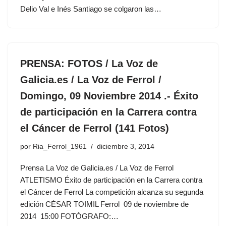
Delio Val e Inés Santiago se colgaron las…
PRENSA: FOTOS / La Voz de
Galicia.es / La Voz de Ferrol /
Domingo, 09 Noviembre 2014 .- Éxito
de participación en la Carrera contra
el Cáncer de Ferrol (141 Fotos)
por
Ria_Ferrol_1961
diciembre 3, 2014
Prensa La Voz de Galicia.es / La Voz de Ferrol
ATLETISMO Éxito de participación en la Carrera contra
el Cáncer de Ferrol La competición alcanza su segunda
edición CÉSAR TOIMIL Ferrol 09 de noviembre de
2014 15:00 FOTÓGRAFO:…