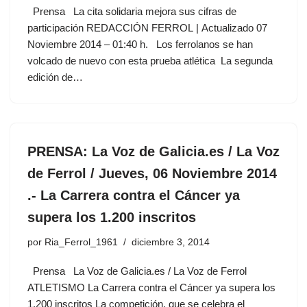
Prensa La cita solidaria mejora sus cifras de
participación REDACCIÓN FERROL | Actualizado 07
Noviembre 2014 – 01:40 h. Los ferrolanos se han
volcado de nuevo con esta prueba atlética La segunda
edición de…
PRENSA: La Voz de Galicia.es / La Voz
de Ferrol / Jueves, 06 Noviembre 2014
.- La Carrera contra el Cáncer ya
supera los 1.200 inscritos
por
Ria_Ferrol_1961
diciembre 3, 2014
Prensa La Voz de Galicia.es / La Voz de Ferrol
ATLETISMO La Carrera contra el Cáncer ya supera los
1.200 inscritos La competición, que se celebra el