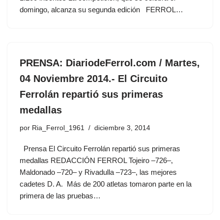
domingo, alcanza su segunda edición FERROL…
PRENSA: DiariodeFerrol.com / Martes,
04 Noviembre 2014.- El Circuito
Ferrolán repartió sus primeras
medallas
por
Ria_Ferrol_1961
diciembre 3, 2014
Prensa El Circuito Ferrolán repartió sus primeras
medallas REDACCIÓN FERROL Tojeiro –726–,
Maldonado –720– y Rivadulla –723–, las mejores
cadetes D. A. Más de 200 atletas tomaron parte en la
primera de las pruebas…