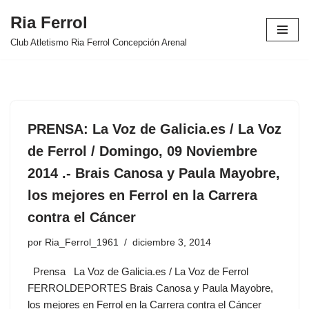
Ria Ferrol
Saltar
Club Atletismo Ria Ferrol Concepción Arenal
al
contenido
PRENSA: La Voz de Galicia.es / La Voz
de Ferrol / Domingo, 09 Noviembre
2014 .- Brais Canosa y Paula Mayobre,
los mejores en Ferrol en la Carrera
contra el Cáncer
por
Ria_Ferrol_1961
diciembre 3, 2014
Prensa La Voz de Galicia.es / La Voz de Ferrol
FERROLDEPORTES Brais Canosa y Paula Mayobre,
los mejores en Ferrol en la Carrera contra el Cáncer