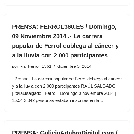
PRENSA: FERROL360.ES / Domingo,
09 Noviembre 2014 .- La carrera
popular de Ferrol doblega al cáncer y
a la lluvia con 2.000 participantes
por
Ria_Ferrol_1961
diciembre 3, 2014
Prensa La carrera popular de Ferrol doblega al cáncer
y a la lluvia con 2.000 participantes RAÚL SALGADO
| @raulsalgado | Ferrol | Domingo 9 noviembre 2014 |
15:54 2.042 personas estaban inscritas en la…
PRENSA: GaliciaÁrtabraDigital.com /