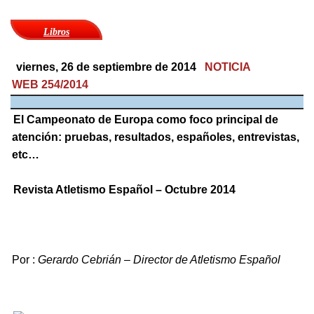
Libros
viernes, 26 de septiembre de 2014
NOTICIA
WEB 254/2014
El Campeonato de Europa como foco principal de
atención: pruebas, resultados, españoles, entrevistas,
etc…
Revista Atletismo Español – Octubre 2014
Por :
Gerardo Cebrián – Director de Atletismo Español