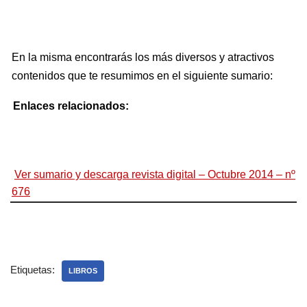
En la misma encontrarás los más diversos y atractivos
contenidos que te resumimos en el siguiente sumario:
Enlaces relacionados:
Ver sumario y descarga revista digital – Octubre 2014 – nº
676
Etiquetas:
LIBROS