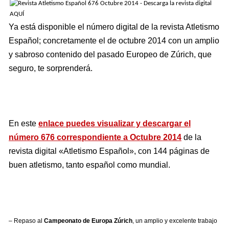
Ya está disponible el número digital de la revista Atletismo
Español; concretamente el de octubre 2014 con un amplio
y sabroso contenido del pasado Europeo de Zúrich, que
seguro, te sorprenderá.
En este
enlace puedes visualizar y descargar el
número 676 correspondiente a Octubre 2014
de la
revista digital «Atletismo Español», con 144 páginas de
buen atletismo, tanto español como mundial.
– Repaso al
Campeonato de Europa Zúrich
, un amplio y excelente trabajo