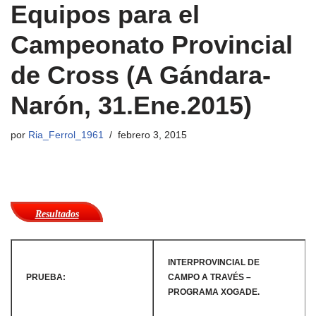
Equipos para el
Campeonato Provincial
de Cross (A Gándara-
Narón, 31.Ene.2015)
por
Ria_Ferrol_1961
febrero 3, 2015
Resultados
INTERPROVINCIAL DE
PRUEBA:
CAMPO A TRAVÉS –
PROGRAMA XOGADE.