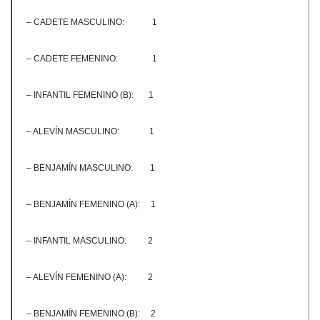
– CADETE MASCULINO: 1
– CADETE FEMENINO: 1
– INFANTIL FEMENINO (B): 1
– ALEVÍN MASCULINO: 1
– BENJAMÍN MASCULINO: 1
– BENJAMÍN FEMENINO (A): 1
– INFANTIL MASCULINO: 2
– ALEVÍN FEMENINO (A): 2
– BENJAMÍN FEMENINO (B): 2