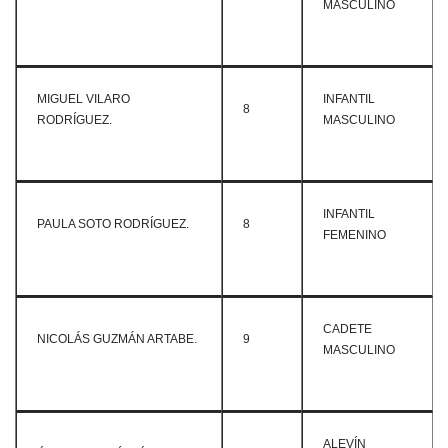
MASCULINO
MIGUEL VILARO
INFANTIL
8
RODRÍGUEZ.
MASCULINO
INFANTIL
PAULA SOTO RODRÍGUEZ.
8
FEMENINO
CADETE
NICOLÁS GUZMÁN ARTABE.
9
MASCULINO
ALEVÍN