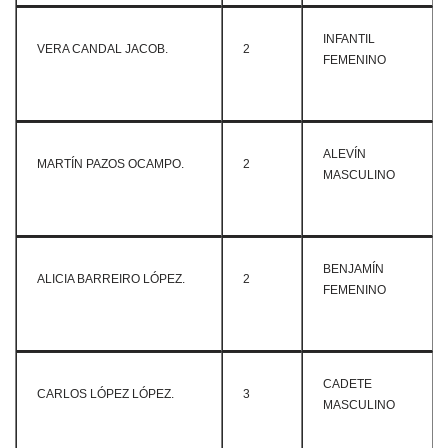
INFANTIL
VERA CANDAL JACOB.
2
FEMENINO
ALEVÍN
MARTÍN PAZOS OCAMPO.
2
MASCULINO
BENJAMÍN
ALICIA BARREIRO LÓPEZ.
2
FEMENINO
CADETE
CARLOS LÓPEZ LÓPEZ.
3
MASCULINO