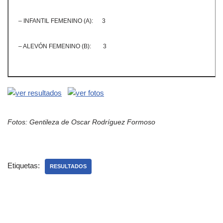
– INFANTIL FEMENINO (A): 3
– ALEVÓN FEMENINO (B): 3
Fotos: Gentileza de Oscar Rodríguez Formoso
Etiquetas:
RESULTADOS