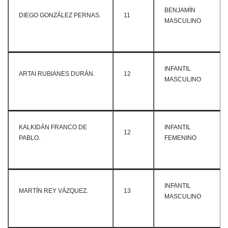
BENJAMÍN
DIEGO GONZÁLEZ PERNAS.
11
MASCULINO
INFANTIL
ARTAI RUBIANES DURÁN.
12
MASCULINO
KALKIDÁN FRANCO DE
INFANTIL
12
PABLO.
FEMENINO
INFANTIL
MARTÍN REY VÁZQUEZ.
13
MASCULINO