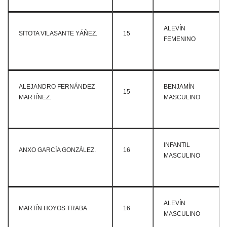
ALEVÍN
SITOTA VILASANTE YÁÑEZ.
15
FEMENINO
ALEJANDRO FERNÁNDEZ
BENJAMÍN
15
MARTÍNEZ.
MASCULINO
INFANTIL
ANXO GARCÍA GONZÁLEZ.
16
MASCULINO
ALEVÍN
MARTÍN HOYOS TRABA.
16
MASCULINO