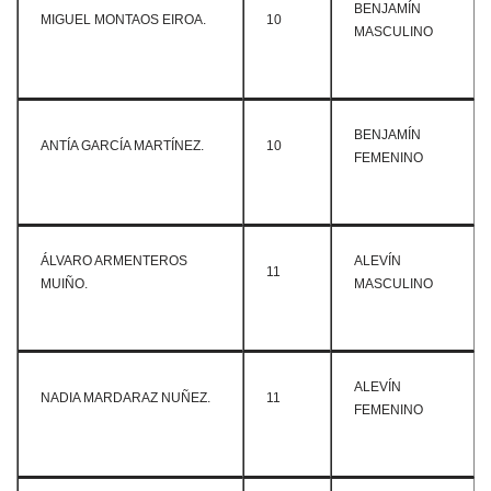
BENJAMÍN
MIGUEL MONTAOS EIROA.
10
MASCULINO
BENJAMÍN
ANTÍA GARCÍA MARTÍNEZ.
10
FEMENINO
ÁLVARO ARMENTEROS
ALEVÍN
11
MUIÑO.
MASCULINO
ALEVÍN
NADIA MARDARAZ NUÑEZ.
11
FEMENINO