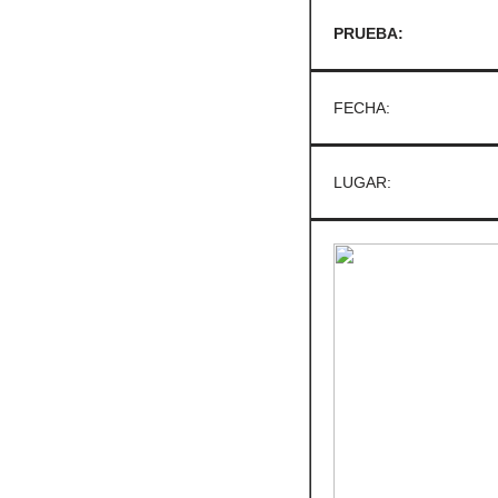
PRUEBA:
FECHA:
LUGAR: