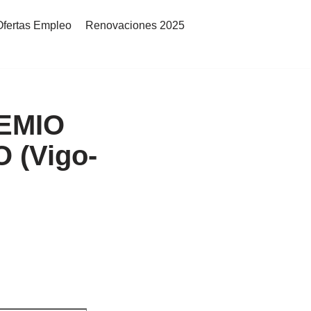
Ofertas Empleo
Renovaciones 2025
EMIO
 (Vigo-