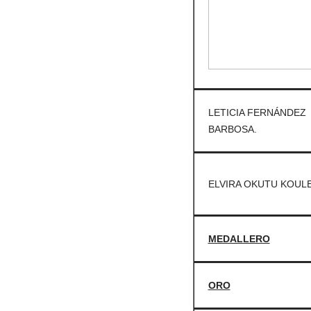
LETICIA FERNÁNDEZ
BARBOSA.
ELVIRA OKUTU KOULE
MEDALLERO
ORO