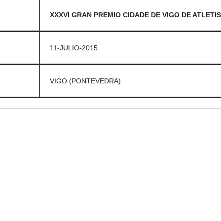
XXXVI GRAN PREMIO CIDADE DE VIGO DE ATLETI
11-JULIO-2015
VIGO (PONTEVEDRA).