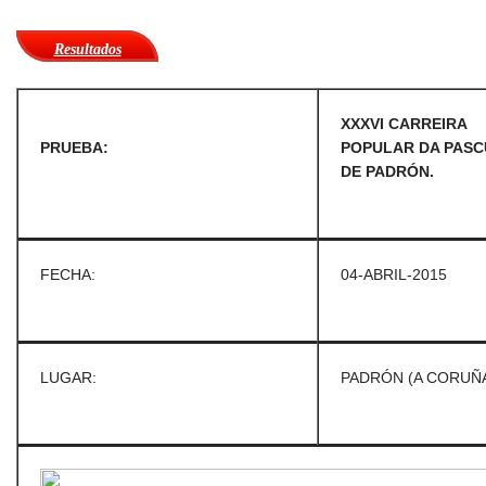
Resultados
XXXVI CARREIRA
PRUEBA:
POPULAR DA PASC
DE PADRÓN.
FECHA:
04-ABRIL-2015
LUGAR:
PADRÓN (A CORUÑA