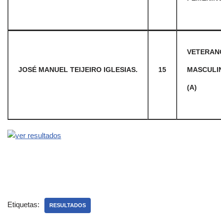
VETERAN
JOSÉ MANUEL TEIJEIRO IGLESIAS.
15
MASCULI
(A)
Etiquetas:
RESULTADOS