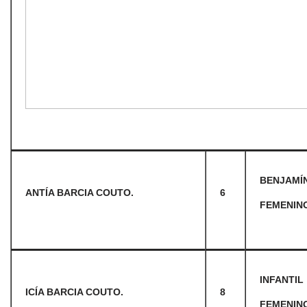
BENJAMÍ
ANTÍA BARCIA COUTO.
6
FEMENIN
INFANTIL
ICÍA BARCIA COUTO.
8
FEMENIN