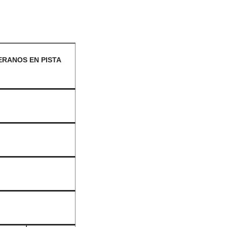
RANOS EN PISTA