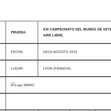
XXI CAMPEONATO DEL MUNDO DE VETE
PRUEBA:
AIRE LIBRE.
FECHA:
04/16-AGOSTO-2015
LUGAR:
LYON (FRANCIA).