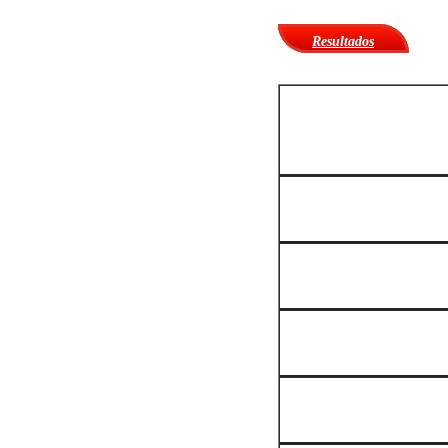
Resultados