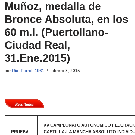
Muñoz, medalla de
Bronce Absoluta, en los
60 m.l. (Puertollano-
Ciudad Real,
31.Ene.2015)
por
Ria_Ferrol_1961
febrero 3, 2015
Resultados
XV CAMPEONATO AUTONÓMICO FEDERACI
PRUEBA:
CASTILLA-LA MANCHA ABSOLUTO INDIVID