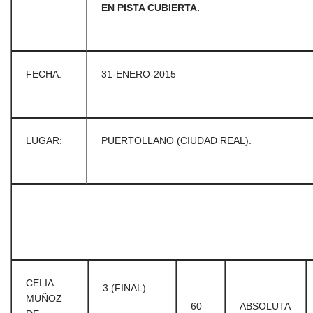
EN PISTA CUBIERTA.
FECHA:
31-ENERO-2015
LUGAR:
PUERTOLLANO (CIUDAD REAL).
CELIA
3 (FINAL)
MUÑOZ
60
ABSOLUTA