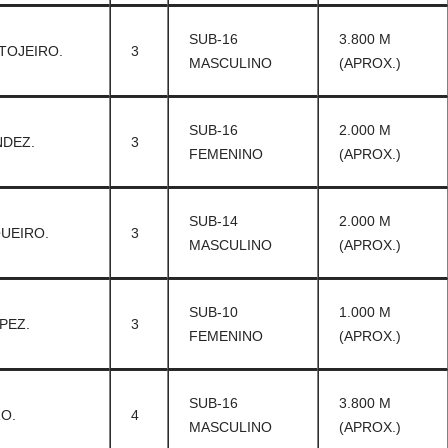
SUB-16
3.800 M
TOJEIRO.
3
MASCULINO
(APROX.)
SUB-16
2.000 M
DEZ.
3
FEMENINO
(APROX.)
SUB-14
2.000 M
UEIRO.
3
MASCULINO
(APROX.)
SUB-10
1.000 M
PEZ.
3
FEMENINO
(APROX.)
SUB-16
3.800 M
O.
4
MASCULINO
(APROX.)