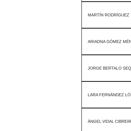
MARTÍN RODRÍGUEZ 
ARIADNA GÓMEZ MÉN
JORGE BERTALO SEQ
LARA FERNÁNDEZ LÓ
ÁNGEL VIDAL CIBREIR