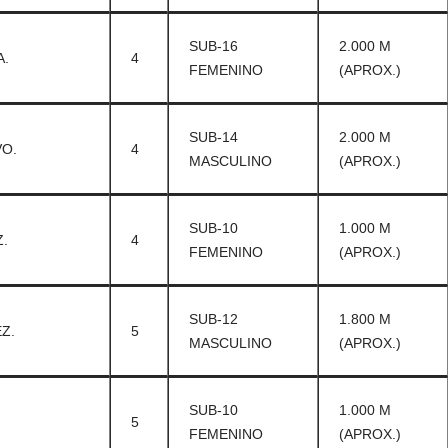
SUB-16
2.000 M
.
4
FEMENINO
(APROX.)
SUB-14
2.000 M
O.
4
MASCULINO
(APROX.)
SUB-10
1.000 M
.
4
FEMENINO
(APROX.)
SUB-12
1.800 M
Z.
5
MASCULINO
(APROX.)
SUB-10
1.000 M
5
FEMENINO
(APROX.)