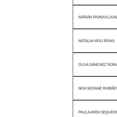
ADRIÁN RIVADULLA A
NATALIA VIGO RIVAS.
OLGA SÁNCHEZ ROM
NOA SEOANE RUBIÑO
PAULA AREA SEQUEIR