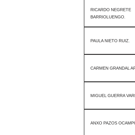
RICARDO NEGRETE
BARRIOLUENGO.
PAULA NIETO RUIZ.
CARMEN GRANDAL A
MIGUEL GUERRA VAR
ANXO PAZOS OCAMP