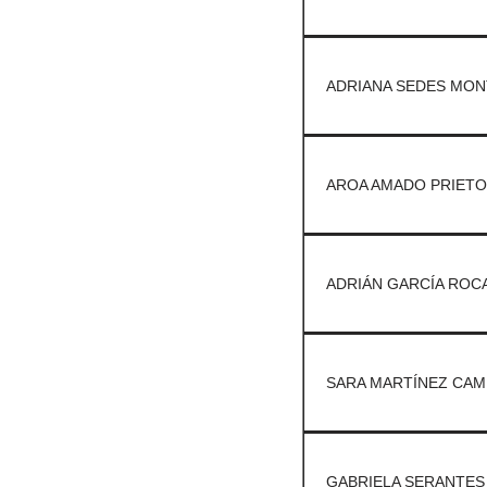
ADRIANA SEDES MON
AROA AMADO PRIETO
ADRIÁN GARCÍA ROCA
SARA MARTÍNEZ CAM
GABRIELA SERANTES