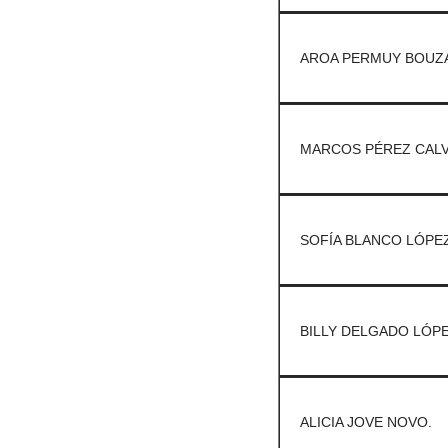
AROA PERMUY BOUZA
MARCOS PÉREZ CALV
SOFÍA BLANCO LÓPEZ
BILLY DELGADO LÓPE
ALICIA JOVE NOVO.