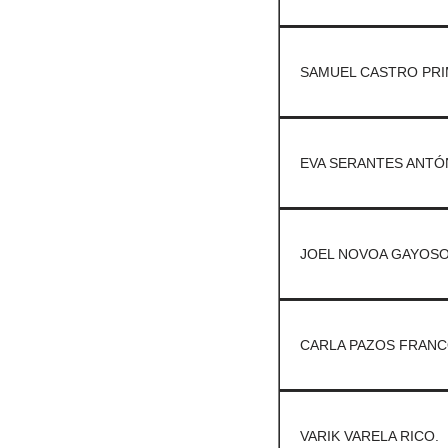
SAMUEL CASTRO PRI
EVA SERANTES ANTÓ
JOEL NOVOA GAYOSO
CARLA PAZOS FRANC
VARIK VARELA RICO.