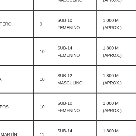
MASCULINO
(APROX.)
SUB-10
1.000 M
TERO.
9
FEMENINO
(APROX.)
SUB-14
1.800 M
.
10
FEMENINO
(APROX.)
SUB-12
1.800 M
.
10
MASCULINO
(APROX.)
SUB-10
1.000 M
POS.
10
FEMENINO
(APROX.)
SUB-14
1.800 M
 MARTÍN.
11