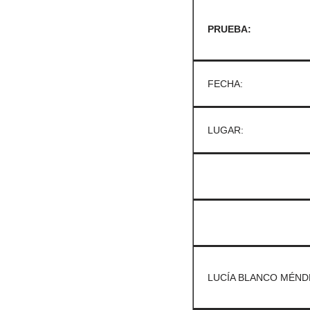
PRUEBA:
FECHA:
LUGAR:
LUCÍA BLANCO MÉND