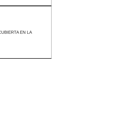
UBIERTA EN LA