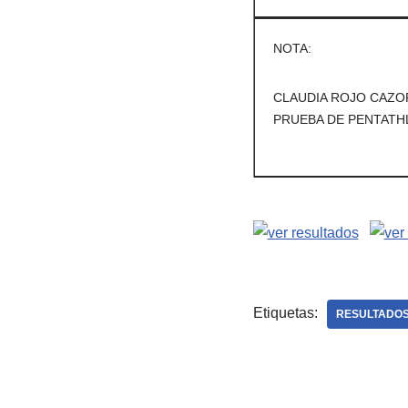
NOTA:
CLAUDIA ROJO CAZOR
PRUEBA DE PENTATHL
Etiquetas:
RESULTADO