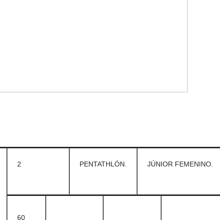
2
PENTATHLÓN.
JÚNIOR FEMENINO.
60