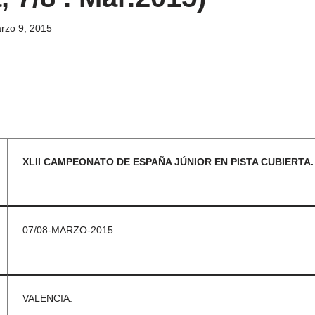
rzo 9, 2015
XLII CAMPEONATO DE ESPAÑA JÚNIOR EN PISTA CUBIERTA.
07/08-MARZO-2015
VALENCIA.