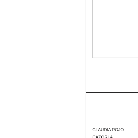
CLAUDIA ROJO
CAZORLA.