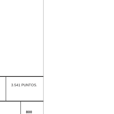
3.541 PUNTOS.
800