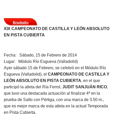
Resultados
XIX CAMPEONATO DE CASTILLA Y LEÓN ABSOLUTO
EN PISTA CUBIERTA
Fecha: Sábado, 15 de Febrero de 2014
Lugar: Módulo Río Esgueva (Valladolid)
Ayer sábado 15 de Febrero, se celebró en el Módulo Río
Esgueva (Valladolid), el
CAMPEONATO DE CASTILLA Y
LEÓN ABSOLUTO EN PISTA CUBIERTA
, en el que
participó la atleta del Ría Ferrol,
JUDIT SANJUÁN RICO
,
que tuvo una destacada actuación al finalizar 4ª en la
prueba de Salto con Pértiga, con una marca de 3.50 m.,
que es mejor marca de esta atleta en la actual Temporada
en Pista Cubierta.