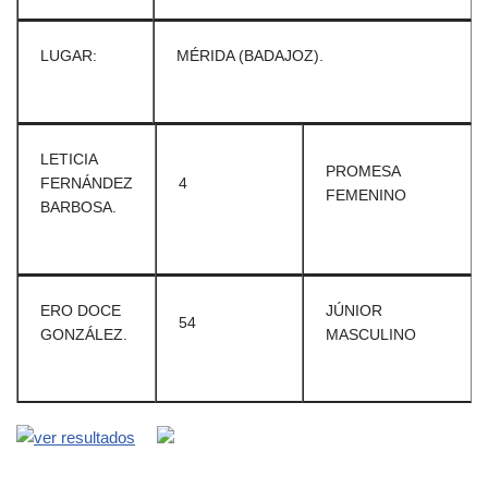
LUGAR:
MÉRIDA (BADAJOZ).
LETICIA
PROMESA
FERNÁNDEZ
4
FEMENINO
BARBOSA.
ERO DOCE
JÚNIOR
54
GONZÁLEZ.
MASCULINO