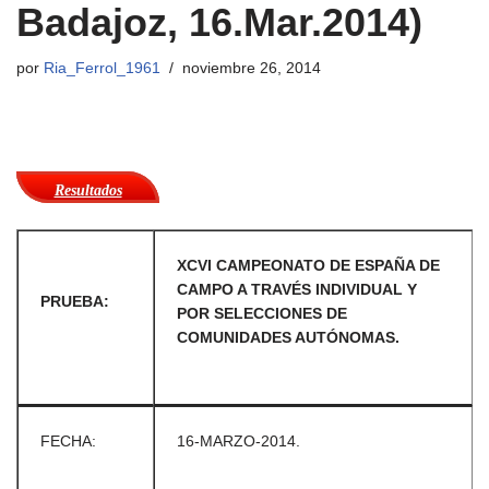
Badajoz, 16.Mar.2014)
por
Ria_Ferrol_1961
noviembre 26, 2014
Resultados
XCVI CAMPEONATO DE ESPAÑA DE
CAMPO A TRAVÉS INDIVIDUAL Y
PRUEBA:
POR SELECCIONES DE
COMUNIDADES AUTÓNOMAS.
FECHA:
16-MARZO-2014.