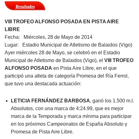
Resultados
VIII TROFEO ALFONSO POSADA EN PISTA AIRE
LIBRE
Fecha: Miércoles, 28 de Mayo de 2014
Lugar: Estadio Municipal de Atletismo de Balaidos (Vigo)
Ayer miércoles 28 de Mayo, se celebró en el Estadio
Municipal de Atletismo de Balaidos (Vigo), el
VIII TROFEO
ALFONSO POSADA
en Pista Aire Libre, en el que
participó una atleta de categoría Promesa del Ría Ferrol,
que tuvo una destacada actuación:
LETICIA FERNÁNDEZ BARBOSA
​, ganó los 1.500 m.l.
Absolutos, con una marca de 4:24.99, que es mejor
marca de la Temporada y marca mínima para participar
en los próximos Campeonatos de España Absoluto y
Promesa de Pista Aire Libre.