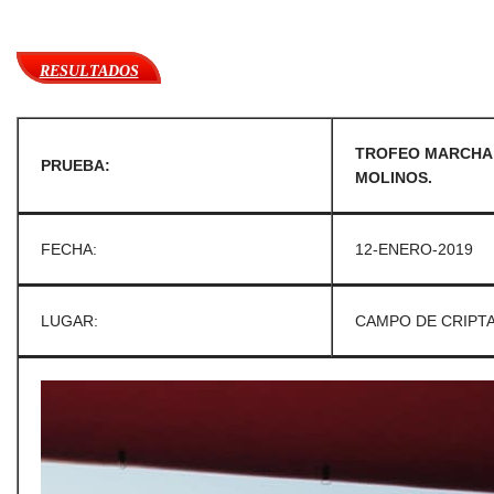
RESULTADOS
TROFEO MARCHA A
PRUEBA:
MOLINOS.
FECHA:
12-ENERO-2019
LUGAR:
CAMPO DE CRIPTA