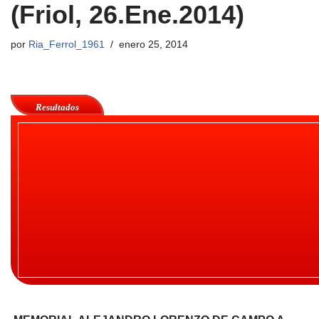
(Friol, 26.Ene.2014)
por
Ria_Ferrol_1961
enero 25, 2014
Resultados