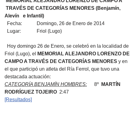
MEMORIAL ALEJANDRO LORENZO DE CAMPO A
TRAVÉS DE CATEGORÍAS MENORES (Benjamín,
Alevín e Infantil)
Fecha: Domingo, 26 de Enero de 2014
Lugar: Friol (Lugo)
Hoy domingo 26 de Enero, se celebró en la localidad de
Friol (Lugo), el
MEMORIAL ALEJANDRO LORENZO DE
CAMPO A TRAVÉS DE CATEGORÍAS MENORES
y en
el que participó un atleta del Ría Ferrol, que tuvo una
destacada actuación:
CATEGORÍA BENJAMÍN HOMBRES:
8º
MARTÍN
RODRÍGUEZ TOJEIRO
2:47
[Resultados]