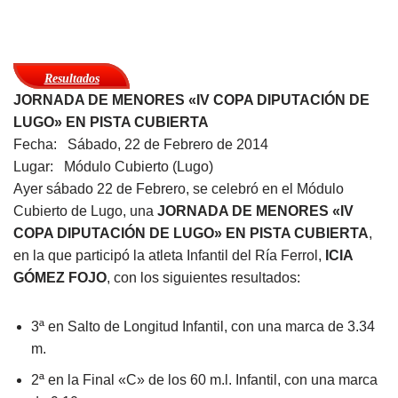
Resultados
JORNADA DE MENORES «IV COPA DIPUTACIÓN DE
LUGO» EN PISTA CUBIERTA
Fecha: Sábado, 22 de Febrero de 2014
Lugar: Módulo Cubierto (Lugo)
Ayer sábado 22 de Febrero, se celebró en el Módulo
Cubierto de Lugo, una
JORNADA DE MENORES «IV
COPA DIPUTACIÓN DE LUGO» EN PISTA CUBIERTA
,
en la que participó la atleta Infantil del Ría Ferrol,
ICIA
GÓMEZ FOJO
, con los siguientes resultados:
3ª en Salto de Longitud Infantil, con una marca de 3.34
m.
2ª en la Final «C» de los 60 m.l. Infantil, con una marca