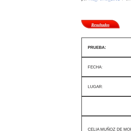
Resultados
PRUEBA:
FECHA:
LUGAR:
CELIA MUÑOZ DE MO