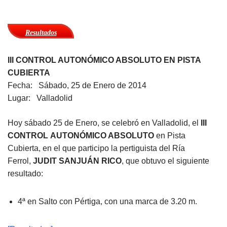
Resultados
III CONTROL AUTONÓMICO ABSOLUTO EN PISTA
CUBIERTA
Fecha: Sábado, 25 de Enero de 2014
Lugar: Valladolid
Hoy sábado 25 de Enero, se celebró en Valladolid, el
III
CONTROL
AUTONÓMICO ABSOLUTO
en Pista
Cubierta, en el que participo la pertiguista del Ría
Ferrol,
JUDIT SANJUÁN RICO
, que obtuvo el siguiente
resultado:
4ª en Salto con Pértiga, con una marca de 3.20 m.