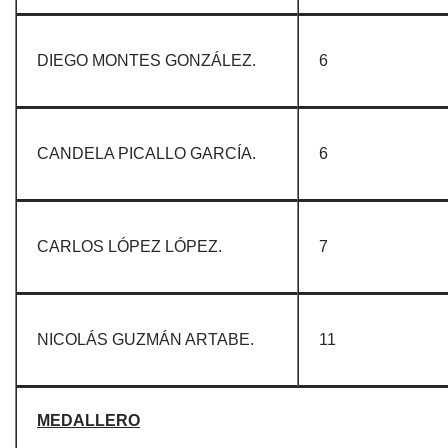
DIEGO MONTES GONZÁLEZ.
6
CANDELA PICALLO GARCÍA.
6
CARLOS LÓPEZ LÓPEZ.
7
NICOLÁS GUZMÁN ARTABE.
11
MEDALLERO