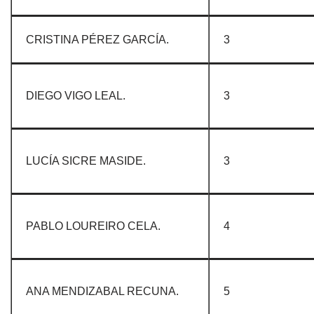
CRISTINA PÉREZ GARCÍA.
3
DIEGO VIGO LEAL.
3
LUCÍA SICRE MASIDE.
3
PABLO LOUREIRO CELA.
4
ANA MENDIZABAL RECUNA.
5