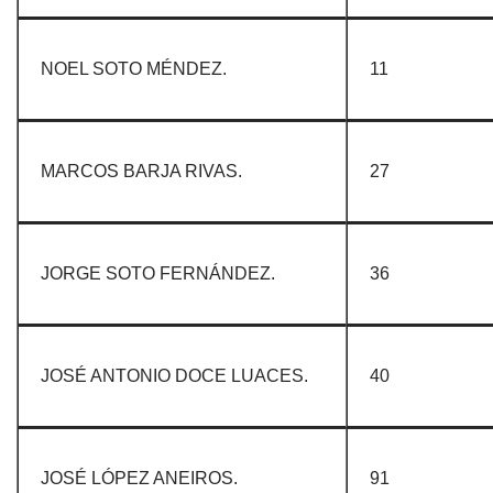
NOEL SOTO MÉNDEZ.
11
MARCOS BARJA RIVAS.
27
JORGE SOTO FERNÁNDEZ.
36
JOSÉ ANTONIO DOCE LUACES.
40
JOSÉ LÓPEZ ANEIROS.
91