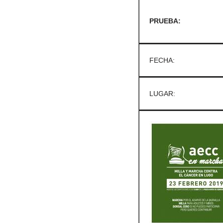
PRUEBA:
FECHA:
LUGAR: