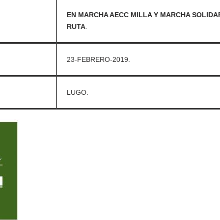
EN MARCHA AECC MILLA Y MARCHA SOLIDAR
RUTA
.
23-FEBRERO-2019.
LUGO.