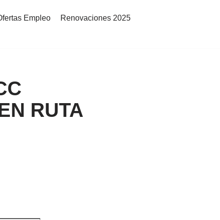
Ofertas Empleo
Renovaciones 2025
CC
 EN RUTA