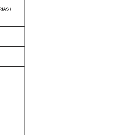
IAS /