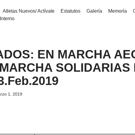
Atletas Nuevos/ Actívate
Estatutos
Galería
Memoría
Interno
ADOS: EN MARCHA AE
 MARCHA SOLIDARIAS
23.Feb.2019
rzo 1, 2019