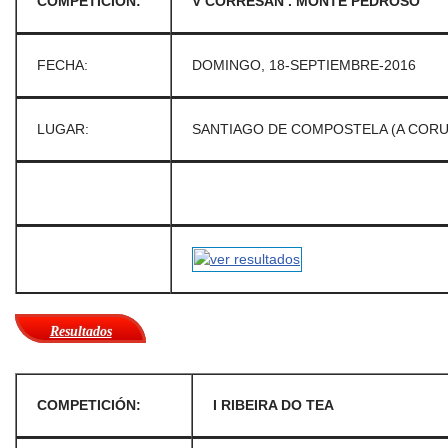
COMPETICIÓN:
V CORRESAN . MONTE PEDROSO
FECHA:
DOMINGO, 18-SEPTIEMBRE-2016
LUGAR:
SANTIAGO DE COMPOSTELA (A CORU
Resultados
COMPETICIÓN:
I RIBEIRA DO TEA