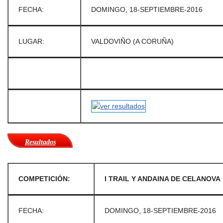
FECHA:
DOMINGO, 18-SEPTIEMBRE-2016
LUGAR:
VALDOVIÑO (A CORUÑA)
Resultados
COMPETICIÓN:
I TRAIL Y ANDAINA DE CELANOVA
FECHA:
DOMINGO, 18-SEPTIEMBRE-2016