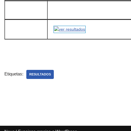
Etiquetas:
RESULTADOS