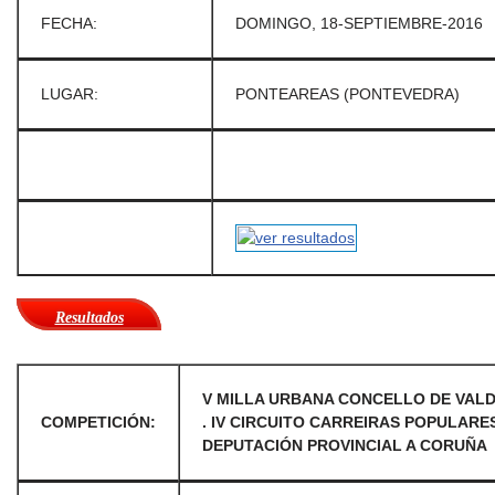
FECHA:
DOMINGO, 18-SEPTIEMBRE-2016
LUGAR:
PONTEAREAS (PONTEVEDRA)
Resultados
V MILLA URBANA CONCELLO DE VAL
COMPETICIÓN:
. IV CIRCUITO CARREIRAS POPULARE
DEPUTACIÓN PROVINCIAL A CORUÑA