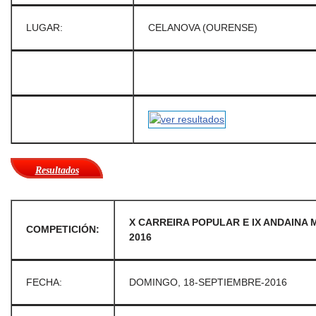
LUGAR:
CELANOVA (OURENSE)
Resultados
X CARREIRA POPULAR E IX ANDAINA 
COMPETICIÓN:
2016
FECHA:
DOMINGO, 18-SEPTIEMBRE-2016