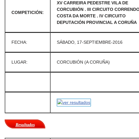
XV CARREIRA PEDESTRE VILA DE
CORCUBIÓN . III CIRCUITO CORREND
COMPETICIÓN:
COSTA DA MORTE . IV CIRCUITO
DEPUTACIÓN PROVINCIAL A CORUÑA
FECHA:
SÁBADO, 17-SEPTIEMBRE-2016
LUGAR:
CORCUBIÓN (A CORUÑA)
Resultados