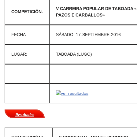
V CARREIRA POPULAR DE TABOADA 
COMPETICIÓN:
PAZOS E CARBALLOS»
FECHA:
SÁBADO, 17-SEPTIEMBRE-2016
LUGAR:
TABOADA (LUGO)
Resultados