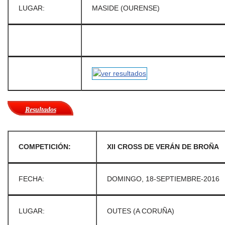
LUGAR:
MASIDE (OURENSE)
Resultados
COMPETICIÓN:
XII CROSS DE VERÁN DE BROÑA
FECHA:
DOMINGO, 18-SEPTIEMBRE-2016
LUGAR:
OUTES (A CORUÑA)