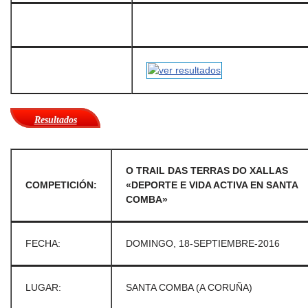
Resultados
O TRAIL DAS TERRAS DO XALLAS
COMPETICIÓN:
«DEPORTE E VIDA ACTIVA EN SANTA
COMBA»
FECHA:
DOMINGO, 18-SEPTIEMBRE-2016
LUGAR:
SANTA COMBA (A CORUÑA)