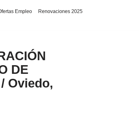
Ofertas Empleo
Renovaciones 2025
RACIÓN
O DE
 Oviedo,