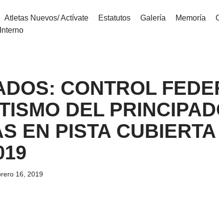
Atletas Nuevos/ Actívate
Estatutos
Galería
Memoría
Interno
ADOS: CONTROL FEDE
TISMO DEL PRINCIPAD
S EN PISTA CUBIERTA /
019
brero 16, 2019