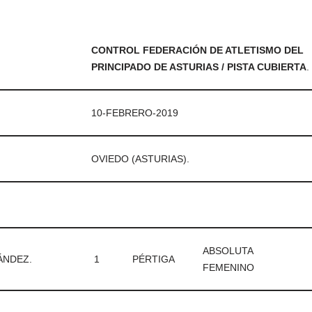
CONTROL FEDERACIÓN DE ATLETISMO DEL
PRINCIPADO DE ASTURIAS / PISTA CUBIERTA
.
10-FEBRERO-2019
OVIEDO (ASTURIAS).
ABSOLUTA
ÁNDEZ.
1
PÉRTIGA
FEMENINO