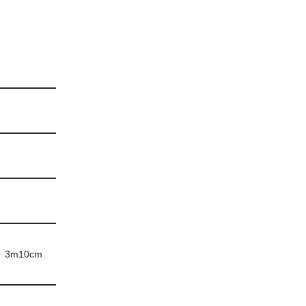
3m10cm