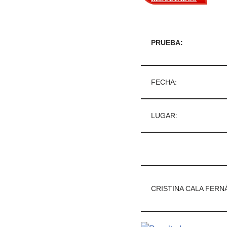
PRUEBA:
FECHA:
LUGAR:
CRISTINA CALA FERN