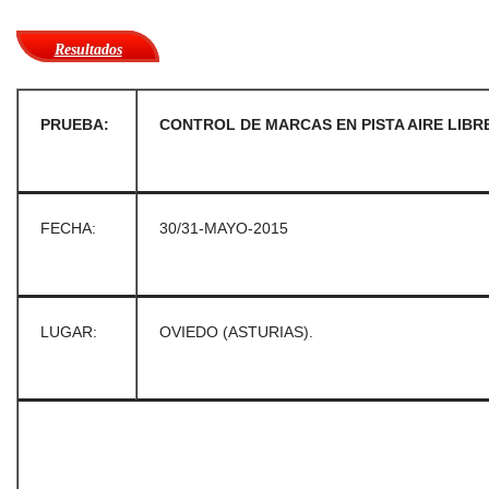
Resultados
PRUEBA:
CONTROL DE MARCAS EN PISTA AIRE LIBRE
FECHA:
30/31-MAYO-2015
LUGAR:
OVIEDO (ASTURIAS).