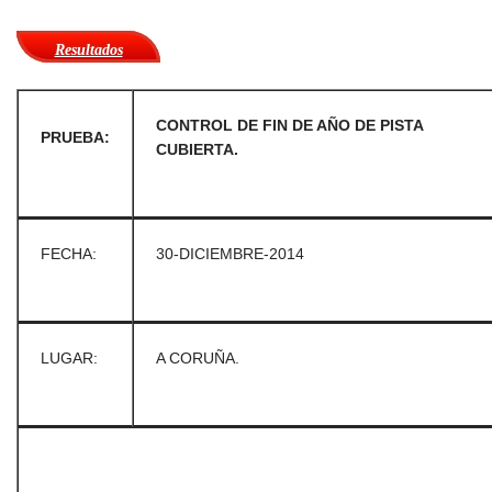
Resultados
CONTROL DE FIN DE AÑO DE PISTA
PRUEBA:
CUBIERTA.
FECHA:
30-DICIEMBRE-2014
LUGAR:
A CORUÑA.