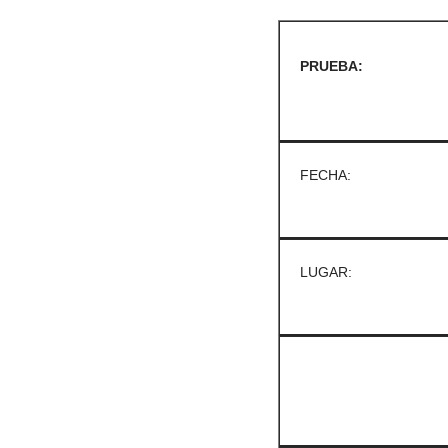
PRUEBA:
FECHA:
LUGAR: