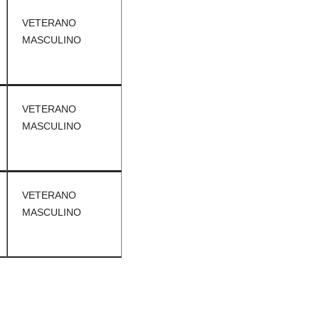
VETERANO
MASCULINO
VETERANO
MASCULINO
VETERANO
MASCULINO