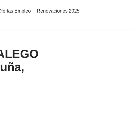
Ofertas Empleo
Renovaciones 2025
ALEGO
uña,