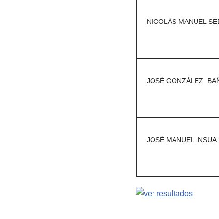
NICOLÁS MANUEL SE
JOSÉ GONZÁLEZ BA
JOSÉ MANUEL INSUA