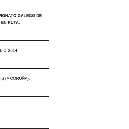
IONATO GALEGO DE
 EN RUTA.
LIO-2014
IS (A CORUÑA).