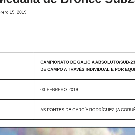
brero 15, 2019
CAMPIONATO DE GALICIA ABSOLUTO/SUB-23
DE CAMPO A TRAVÉS INDIVIDUAL E POR EQU
03-FEBRERO-2019
AS PONTES DE GARCÍA RODRÍGUEZ (A CORUÑ