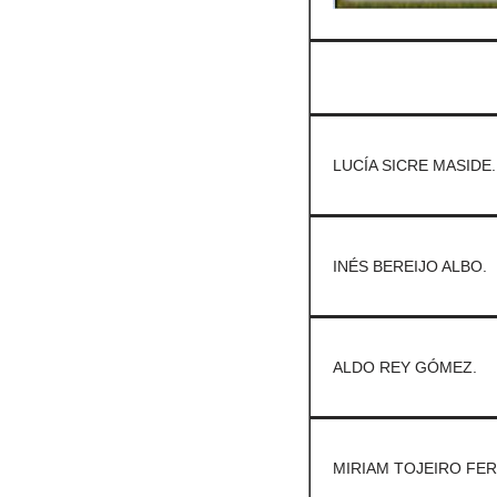
LUCÍA SICRE MASIDE.
INÉS BEREIJO ALBO.
ALDO REY GÓMEZ.
MIRIAM TOJEIRO FER