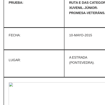
PRUEBA:
RUTA E DAS CATEGO
XUVENIL-JÚNIOR-
PROMESA-VETERÁNS
FECHA:
10-MAYO-2015
A ESTRADA
LUGAR:
(PONTEVEDRA).