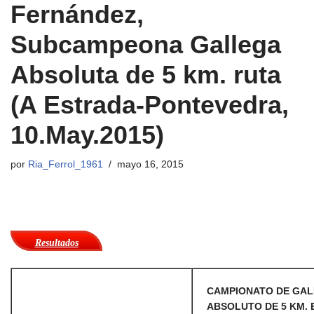
Fernández,
Subcampeona Gallega
Absoluta de 5 km. ruta
(A Estrada-Pontevedra,
10.May.2015)
por
Ria_Ferrol_1961
mayo 16, 2015
Resultados
CAMPIONATO DE GAL
ABSOLUTO DE 5 KM. 