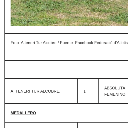
Foto: Atteneri Tur Alcobre / Fuente: Facebook Federació d’Atletis
ABSOLUTA
ATTENERI TUR ALCOBRE.
1
FEMENINO
MEDALLERO