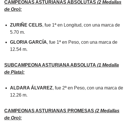
CAMPEONAS ASTURIANAS ABSOLUTAS
(2 Medallas
de Oro):
ZURIÑE CELIS
​, fue 1ª en Longitud, con una marca de
5.70 m.
GLORIA GARCÍA
, fue 1ª en Peso, con una marca de
12.54 m.
SUBCAMPEONA ASTURIANA ABSOLUTA
(1 Medalla
de Plata):
ALDARA ÁLVAREZ
, fue 2ª en Peso, con una marca de
12.26 m.
CAMPEONAS ASTURIANAS PROMESAS
(2 Medallas
de Oro):