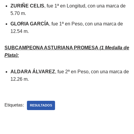
ZURIÑE CELIS
, fue 1ª en Longitud, con una marca de
5.70 m.
GLORIA GARCÍA
, fue 1ª en Peso, con una marca de
12.54 m.
SUBCAMPEONA ASTURIANA PROMESA
(1 Medalla de
Plata):
ALDARA ÁLVAREZ
, fue 2ª en Peso, con una marca de
12.26 m.
Etiquetas:
RESULTADOS