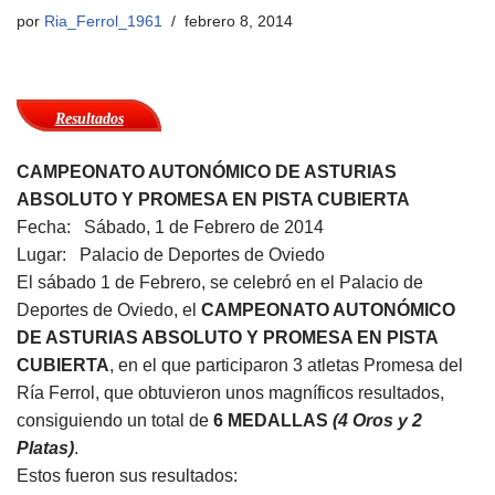
por
Ria_Ferrol_1961
febrero 8, 2014
Resultados
CAMPEONATO AUTONÓMICO DE ASTURIAS
ABSOLUTO Y PROMESA EN PISTA CUBIERTA
Fecha: Sábado, 1 de Febrero de 2014
Lugar: Palacio de Deportes de Oviedo
El sábado 1 de Febrero, se celebró en el Palacio de
Deportes de Oviedo, el
CAMPEONATO AUTONÓMICO
DE ASTURIAS ABSOLUTO Y PROMESA EN PISTA
CUBIERTA
, en el que participaron 3 atletas Promesa del
Ría Ferrol, que obtuvieron unos magníficos resultados,
consiguiendo un total de
6 MEDALLAS
(4 Oros y 2
Platas)
.
Estos fueron sus resultados: