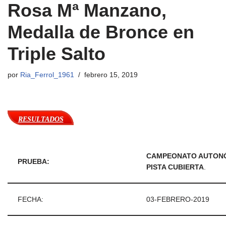
Rosa Mª Manzano,
Medalla de Bronce en
Triple Salto
por
Ria_Ferrol_1961
febrero 15, 2019
RESULTADOS
CAMPEONATO AUTONÓ
PRUEBA:
PISTA CUBIERTA
.
FECHA:
03-FEBRERO-2019