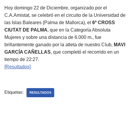
Hoy domingo 22 de Diciembre, organizado por el
C.A.Amistat, se celebró en el circuito de la Universidad de
las Islas Baleares (Palma de Mallorca), el
6º CROSS
CIUTAT DE PALMA
, que en la Categoría Absoluta
Mujeres y sobre una distancia de 6.000 m., fue
brillantemente ganado por la atleta de nuestro Club,
MAVI
GARCÍA CAÑELLAS
, que completó el recorrido en un
tiempo de 22:27.
[Resultados]
Etiquetas:
RESULTADOS