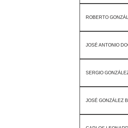
ROBERTO GONZÁL
JOSÉ ANTONIO DO
SERGIO GONZÁLEZ
JOSÉ GONZÁLEZ 