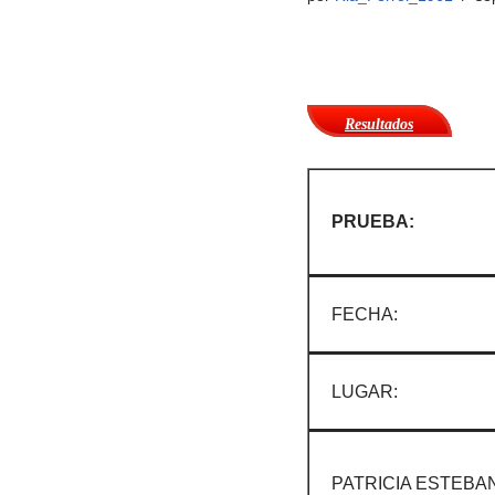
Resultados
PRUEBA:
FECHA:
LUGAR:
PATRICIA ESTEBAN