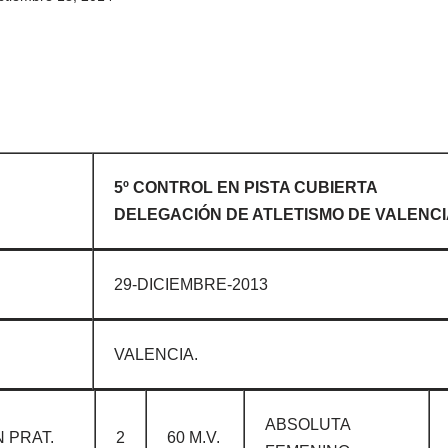
5º CONTROL EN PISTA CUBIERTA
DELEGACIÓN DE ATLETISMO DE VALENCI
29-DICIEMBRE-2013
VALENCIA.
ABSOLUTA
 PRAT.
2
60 M.V.