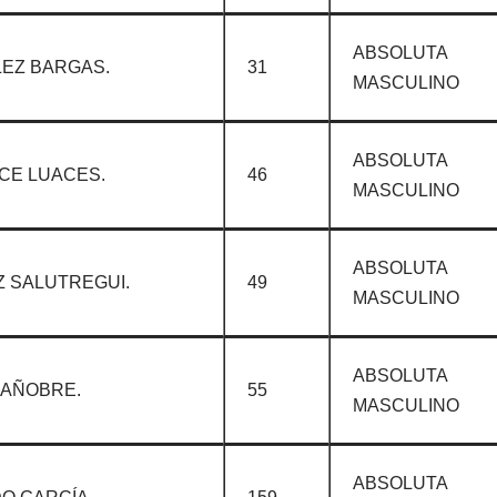
ABSOLUTA
EZ BARGAS.
31
MASCULINO
ABSOLUTA
CE LUACES.
46
MASCULINO
ABSOLUTA
 SALUTREGUI.
49
MASCULINO
ABSOLUTA
BAÑOBRE.
55
MASCULINO
ABSOLUTA