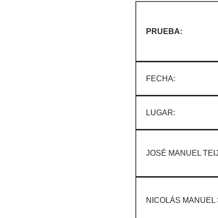
PRUEBA:
FECHA:
LUGAR:
JOSÉ MANUEL TEIJ
NICOLÁS MANUEL 