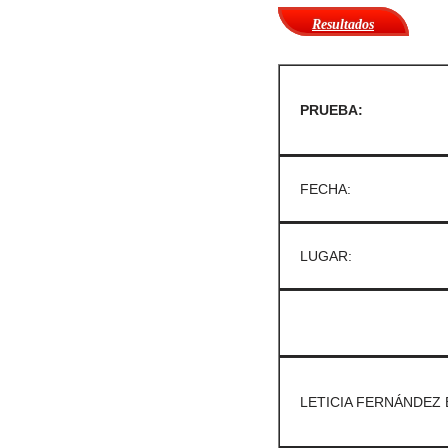
Resultados
PRUEBA:
FECHA:
LUGAR:
LETICIA FERNÁNDEZ