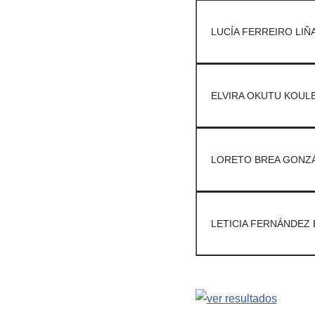
LUCÍA FERREIRO LIÑ
ELVIRA OKUTU KOULE
LORETO BREA GONZÁ
LETICIA FERNÁNDEZ