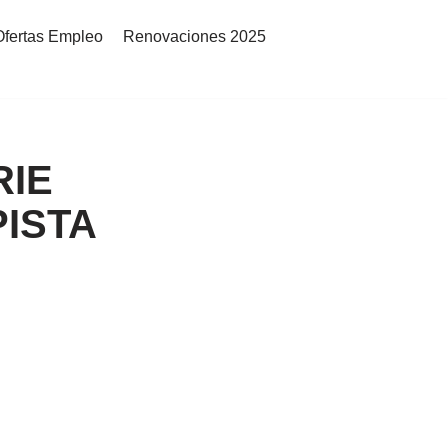
Ofertas Empleo
Renovaciones 2025
RIE
PISTA