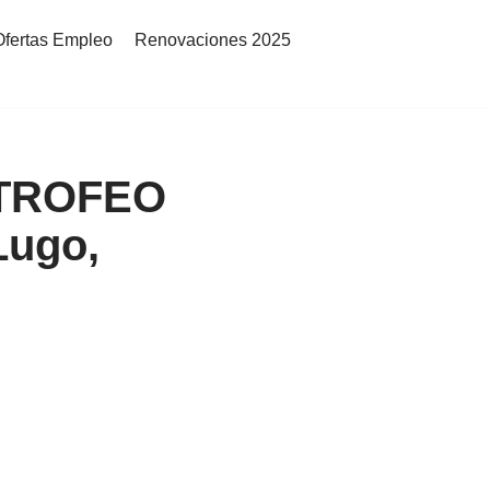
Ofertas Empleo
Renovaciones 2025
 TROFEO
ugo,