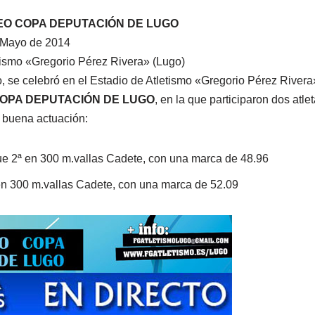
EO COPA DEPUTACIÓN DE LUGO
 Mayo de 2014
tismo «Gregorio Pérez Rivera» (Lugo)
se celebró en el Estadio de Atletismo «Gregorio Pérez Rivera
OPA DEPUTACIÓN DE LUGO
​, en la que participaron dos atl
a buena actuación:
ue 2ª en 300 m.vallas Cadete, con una marca de 48.96
 en 300 m.vallas Cadete, con una marca de 52.09