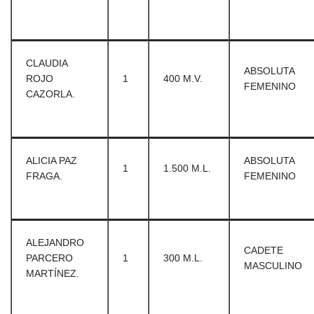
CLAUDIA
ABSOLUTA
ROJO
1
400 M.V.
FEMENINO
CAZORLA.
ALICIA PAZ
ABSOLUTA
1
1.500 M.L.
FRAGA.
FEMENINO
ALEJANDRO
CADETE
PARCERO
1
300 M.L.
MASCULINO
MARTÍNEZ.