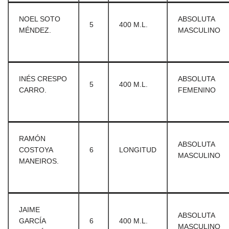
NOEL SOTO
ABSOLUTA
5
400 M.L.
MÉNDEZ.
MASCULINO
INÉS CRESPO
ABSOLUTA
5
400 M.L.
CARRO.
FEMENINO
RAMÓN
ABSOLUTA
COSTOYA
6
LONGITUD
MASCULINO
MANEIROS.
JAIME
ABSOLUTA
GARCÍA
6
400 M.L.
MASCULINO