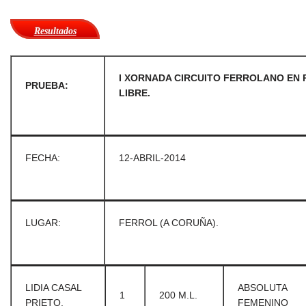
Resultados
I XORNADA CIRCUITO FERROLANO EN P
PRUEBA:
LIBRE.
FECHA:
12-ABRIL-2014
LUGAR:
FERROL (A CORUÑA).
LIDIA CASAL
ABSOLUTA
1
200 M.L.
PRIETO.
FEMENINO