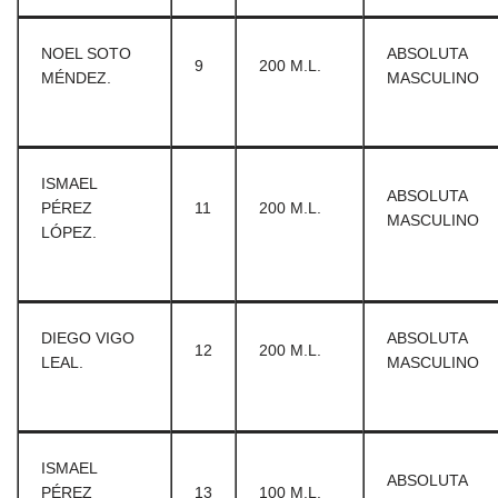
NOEL SOTO
ABSOLUTA
9
200 M.L.
MÉNDEZ.
MASCULINO
ISMAEL
ABSOLUTA
PÉREZ
11
200 M.L.
MASCULINO
LÓPEZ.
DIEGO VIGO
ABSOLUTA
12
200 M.L.
LEAL.
MASCULINO
ISMAEL
ABSOLUTA
PÉREZ
13
100 M.L.