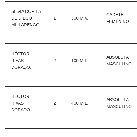
SILVIA DORILA
CADETE
DE DIEGO
1
300 M.V.
FEMENINO
MILLARENGO.
HÉCTOR
ABSOLUTA
RIVAS
2
100 M.L.
MASCULINO
DORADO.
HÉCTOR
ABSOLUTA
RIVAS
2
400 M.L.
MASCULINO
DORADO.