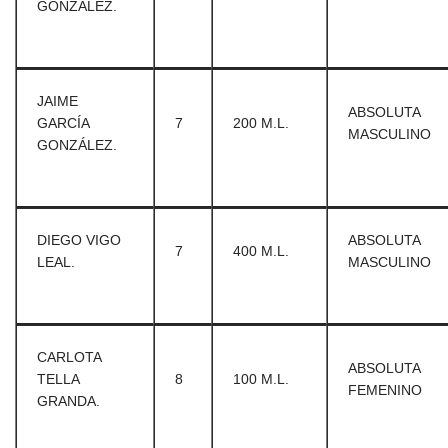
GONZÁLEZ.
JAIME
ABSOLUTA
GARCÍA
7
200 M.L.
MASCULINO
GONZÁLEZ.
DIEGO VIGO
ABSOLUTA
7
400 M.L.
LEAL.
MASCULINO
CARLOTA
ABSOLUTA
TELLA
8
100 M.L.
FEMENINO
GRANDA.