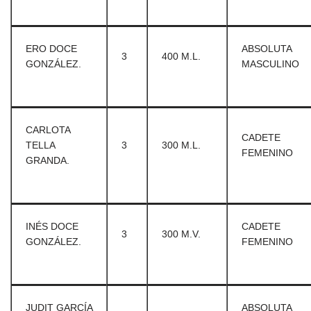
ERO DOCE
ABSOLUTA
3
400 M.L.
GONZÁLEZ.
MASCULINO
CARLOTA
CADETE
TELLA
3
300 M.L.
FEMENINO
GRANDA.
INÉS DOCE
CADETE
3
300 M.V.
GONZÁLEZ.
FEMENINO
JUDIT GARCÍA
ABSOLUTA