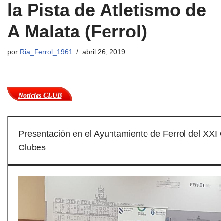
la Pista de Atletismo de
A Malata (Ferrol)
por
Ria_Ferrol_1961
abril 26, 2019
Noticias CLUB
Presentación en el Ayuntamiento de Ferrol del XX
Clubes