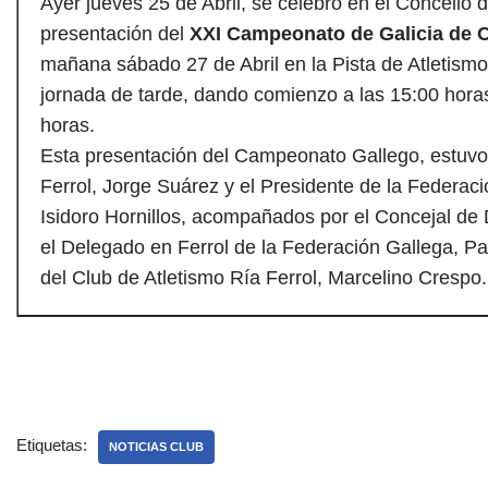
Ayer jueves 25 de Abril, se celebró en el Concello d
presentación del
XXI Campeonato de Galicia de 
mañana sábado 27 de Abril en la Pista de Atletismo
jornada de tarde, dando comienzo a las 15:00 horas
horas.
Esta presentación del Campeonato Gallego, estuvo 
Ferrol, Jorge Suárez y el Presidente de la Federaci
Isidoro Hornillos, acompañados por el Concejal de
el Delegado en Ferrol de la Federación Gallega, Pau
del Club de Atletismo Ría Ferrol, Marcelino Crespo.
Etiquetas:
NOTICIAS CLUB