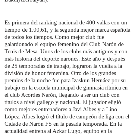
Es primera del ranking nacional de 400 vallas con un
tiempo de 1.00,61, y la segunda mejor marca española
de todos los tiempos. Como mejor club fue
galardonado el equipo femenino del Club Narón de
Tenis de Mesa. Unos de los clubs más antiguos y con
más historia del deporte naronés. Este año y después
de 25 temporadas de trabajo, lograron la vuelta a la
división de honor femenina. Otro de los grandes
premios de la noche fue para Izaskun Hernáez por su
trabajo en la escuela municipal de gimnasia rítmica en
el club Acordes Narón, llegando a ser un club con
títulos a nivel gallego y nacional. El jugador eligió
como mejores entrenadores a Javi Albes y a Lino
López. Albes logró el título de campeón de liga con el
Cidade de Narón FS en la pasada temporada. En la
actualidad entrena al Azkar Lugo, equipo en la