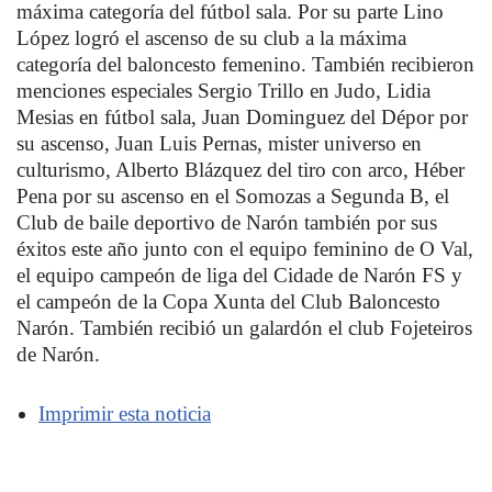
máxima categoría del fútbol sala. Por su parte Lino
López logró el ascenso de su club a la máxima
categoría del baloncesto femenino. También recibieron
menciones especiales Sergio Trillo en Judo, Lidia
Mesias en fútbol sala, Juan Dominguez del Dépor por
su ascenso, Juan Luis Pernas, mister universo en
culturismo, Alberto Blázquez del tiro con arco, Héber
Pena por su ascenso en el Somozas a Segunda B, el
Club de baile deportivo de Narón también por sus
éxitos este año junto con el equipo feminino de O Val,
el equipo campeón de liga del Cidade de Narón FS y
el campeón de la Copa Xunta del Club Baloncesto
Narón. También recibió un galardón el club Fojeteiros
de Narón.
Imprimir esta noticia