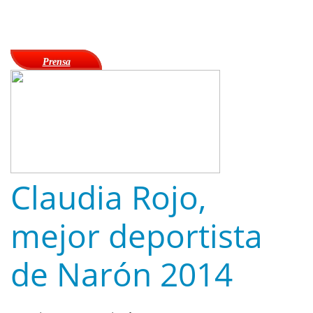
Prensa
Claudia Rojo,
mejor deportista
de Narón 2014