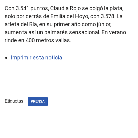
Con 3.541 puntos, Claudia Rojo se colgó la plata,
solo por detrás de Emilia del Hoyo, con 3.578. La
atleta del Ría, en su primer año como júnior,
aumenta así un palmarés sensacional. En verano
rinde en 400 metros vallas.
Imprimir esta noticia
Etiquetas:
PRENSA