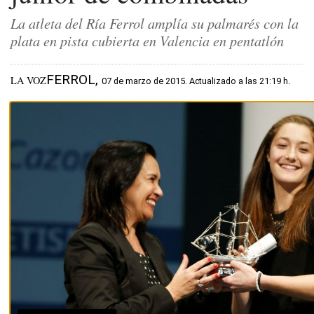
La atleta del Ría Ferrol amplía su palmarés con la
plata en pista cubierta en Valencia en pentatlón
FERROL,
LA VOZ
07 de marzo de 2015. Actualizado a las 21:19 h.