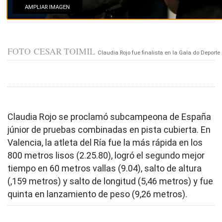
AMPLIAR IMAGEN
FOTO
CÉSAR TOIMIL
Claudia Rojo fue finalista en la Gala do Deporte
Claudia Rojo se proclamó subcampeona de España
júnior de pruebas combinadas en pista cubierta. En
Valencia, la atleta del Ría fue la más rápida en los
800 metros lisos (2.25.80), logró el segundo mejor
tiempo en 60 metros vallas (9.04), salto de altura
(,159 metros) y salto de longitud (5,46 metros) y fue
quinta en lanzamiento de peso (9,26 metros).