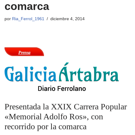
comarca
por
Ria_Ferrol_1961
diciembre 4, 2014
Prensa
Presentada la XXIX Carrera Popular
«Memorial Adolfo Ros», con
recorrido por la comarca