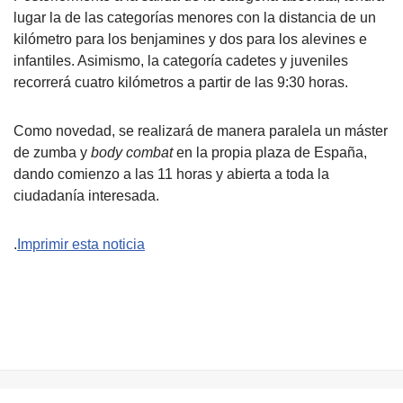
lugar la de las categorías menores con la distancia de un
kilómetro para los benjamines y dos para los alevines e
infantiles. Asimismo, la categoría cadetes y juveniles
recorrerá cuatro kilómetros a partir de las 9:30 horas.
Como novedad, se realizará de manera paralela un máster
de zumba y
body combat
en la propia plaza de España,
dando comienzo a las 11 horas y abierta a toda la
ciudadanía interesada.
.
Imprimir esta noticia