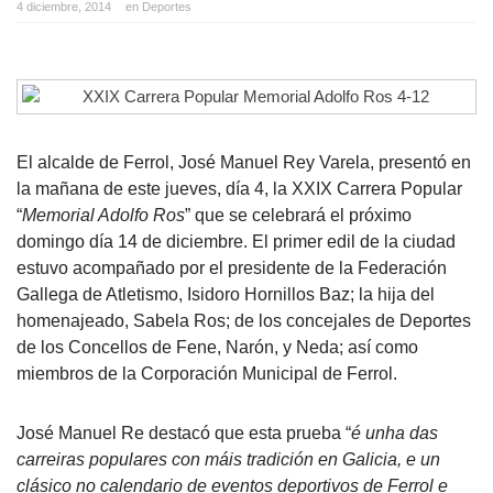
4 diciembre, 2014
en
Deportes
El alcalde de Ferrol, José Manuel Rey Varela, presentó en
la mañana de este jueves, día 4, la XXIX Carrera Popular
“
Memorial Adolfo Ros
” que se celebrará el próximo
domingo día 14 de diciembre. El primer edil de la ciudad
estuvo acompañado por el presidente de la Federación
Gallega de Atletismo, Isidoro Hornillos Baz; la hija del
homenajeado, Sabela Ros; de los concejales de Deportes
de los Concellos de Fene, Narón, y Neda; así como
miembros de la Corporación Municipal de Ferrol.
José Manuel Re destacó que esta prueba “
é unha das
carreiras populares con máis tradición en Galicia, e un
clásico no calendario de eventos deportivos de Ferrol e