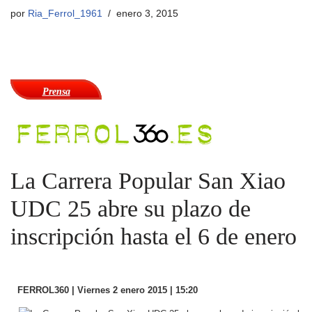
por
Ria_Ferrol_1961
enero 3, 2015
Prensa
La Carrera Popular San Xiao
UDC 25 abre su plazo de
inscripción hasta el 6 de enero
FERROL360 | Viernes 2 enero 2015 | 15:20