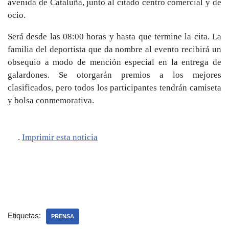
avenida de Cataluña, junto al citado centro comercial y de
ocio.
Será desde las 08:00 horas y hasta que termine la cita. La
familia del deportista que da nombre al evento recibirá un
obsequio a modo de mención especial en la entrega de
galardones. Se otorgarán premios a los mejores
clasificados, pero todos los participantes tendrán camiseta
y bolsa conmemorativa.
.
Imprimir esta noticia
Etiquetas:
PRENSA