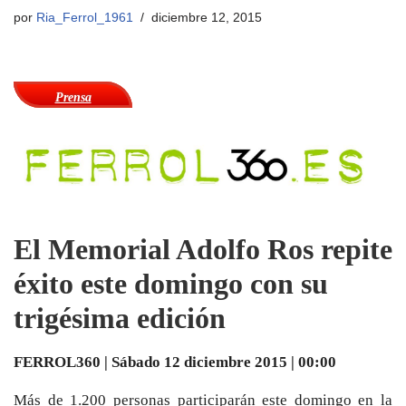
por
Ria_Ferrol_1961
diciembre 12, 2015
Prensa
El Memorial Adolfo Ros repite
éxito este domingo con su
trigésima edición
FERROL360 | Sábado 12 diciembre 2015 | 00:00
Más de 1.200 personas participarán este domingo en la