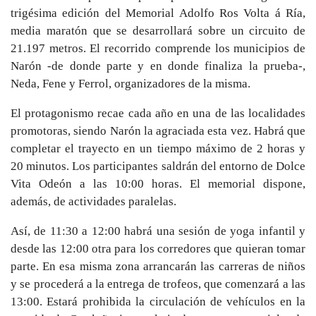
trigésima edición del Memorial Adolfo Ros Volta á Ría,
media maratón que se desarrollará sobre un circuito de
21.197 metros. El recorrido comprende los municipios de
Narón -de donde parte y en donde finaliza la prueba-,
Neda, Fene y Ferrol, organizadores de la misma.
El protagonismo recae cada año en una de las localidades
promotoras, siendo Narón la agraciada esta vez. Habrá que
completar el trayecto en un tiempo máximo de 2 horas y
20 minutos. Los participantes saldrán del entorno de Dolce
Vita Odeón a las 10:00 horas. El memorial dispone,
además, de actividades paralelas.
Así, de 11:30 a 12:00 habrá una sesión de yoga infantil y
desde las 12:00 otra para los corredores que quieran tomar
parte. En esa misma zona arrancarán las carreras de niños
y se procederá a la entrega de trofeos, que comenzará a las
13:00. Estará prohibida la circulación de vehículos en la