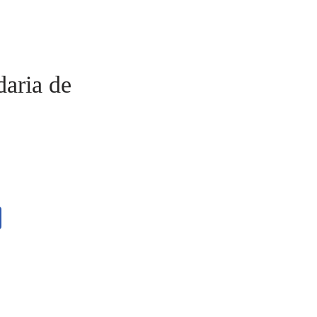
daria de