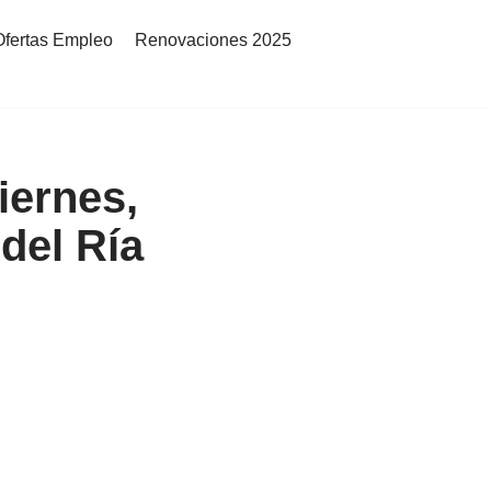
Ofertas Empleo
Renovaciones 2025
iernes,
del Ría