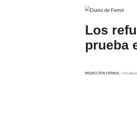
Los refu
prueba 
REDACCIÓN FERROL
|
Actualiza