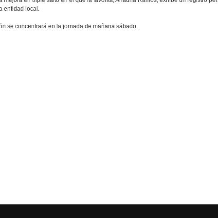
a entidad local.
ón se concentrará en la jornada de mañana sábado.