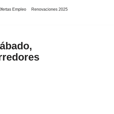
Ofertas Empleo
Renovaciones 2025
Sábado,
rredores