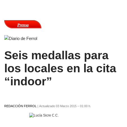
Prensa
Seis medallas para
los locales en la cita
“indoor”
REDACCIÓN FERROL
|
Actualizado 03 Marzo 2015 – 01:00 h.