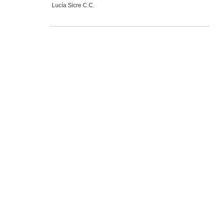
Lucía Sicre C.C.