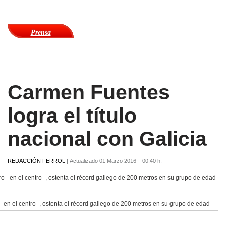
Prensa
Carmen Fuentes
logra el título
nacional con Galicia
REDACCIÓN FERROL
|
Actualizado 01 Marzo 2016 – 00:40 h.
–en el centro–, ostenta el récord gallego de 200 metros en su grupo de edad