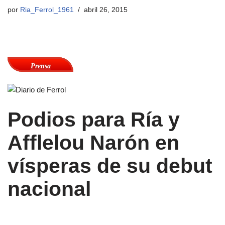
por
Ria_Ferrol_1961
abril 26, 2015
Prensa
Podios para Ría y
Afflelou Narón en
vísperas de su debut
nacional