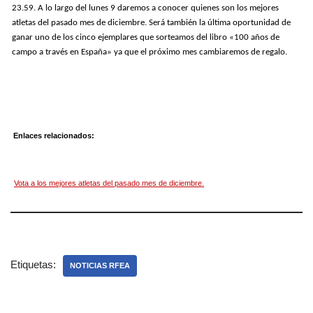
23.59. A lo largo del lunes 9 daremos a conocer quienes son los mejores
atletas del pasado mes de diciembre. Será también la última oportunidad de
ganar uno de los cinco ejemplares que sorteamos del libro «100 años de
campo a través en España» ya que el próximo mes cambiaremos de regalo.
Enlaces relacionados:
Vota a los mejores atletas del pasado mes de diciembre.
Etiquetas:
NOTICIAS RFEA