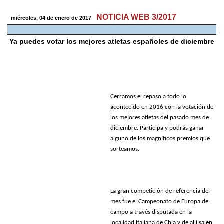
NOTICIA WEB 3/2017
miércoles, 04 de enero de 2017
Ya puedes votar los mejores atletas españoles de diciembre
Cerramos el repaso a todo lo
acontecido en 2016 con la votación de
los mejores atletas del pasado mes de
diciembre. Participa y podrás ganar
alguno de los magníficos premios que
sorteamos.
La gran competición de referencia del
mes fue el Campeonato de Europa de
campo a través disputada en la
localidad italiana de Chia y de allí salen