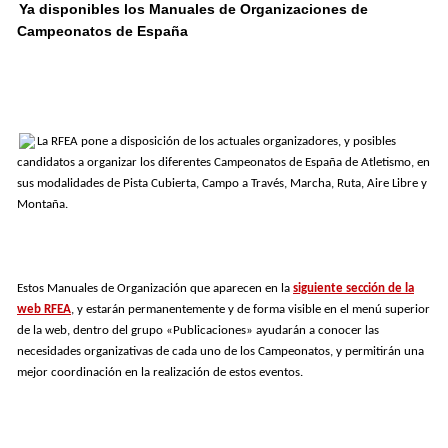
Ya disponibles los Manuales de Organizaciones de
Campeonatos de España
La RFEA pone a disposición de los actuales organizadores, y posibles
candidatos a organizar los diferentes Campeonatos de España de Atletismo, en
sus modalidades de Pista Cubierta, Campo a Través, Marcha, Ruta, Aire Libre y
Montaña.
Estos Manuales de Organización que aparecen en la
siguiente sección de la
web RFEA
, y estarán permanentemente y de forma visible en el menú superior
de la web, dentro del grupo «Publicaciones» ayudarán a conocer las
necesidades organizativas de cada uno de los Campeonatos, y permitirán una
mejor coordinación en la realización de estos eventos.