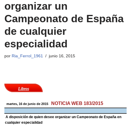
organizar un
Campeonato de España
de cualquier
especialidad
por
Ria_Ferrol_1961
junio 16, 2015
Libros
NOTICIA WEB 183/2015
martes, 16 de junio de 2015
A disposición de quien desee organizar un Campeonato de España en
cualquier especialidad